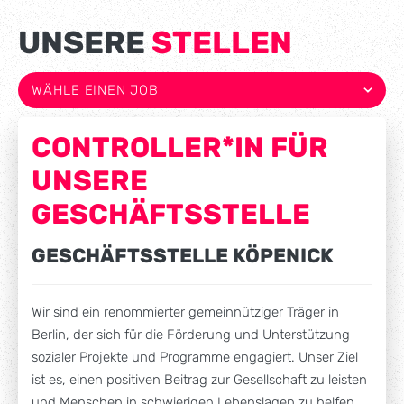
UNSERE
STELLEN
CONTROLLER*IN FÜR
UNSERE
GESCHÄFTSSTELLE
GESCHÄFTSSTELLE KÖPENICK
Wir sind ein renommierter gemeinnütziger Träger in
Berlin, der sich für die Förderung und Unterstützung
sozialer Projekte und Programme engagiert. Unser Ziel
ist es, einen positiven Beitrag zur Gesellschaft zu leisten
und Menschen in schwierigen Lebenslagen zu helfen.