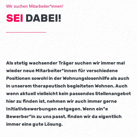
Wir suchen Mitarbeiter*innen!
SEI
DABEI!
Als stetig wachsender Träger suchen wir immer mal
wieder neue Mitarbeiter*innen für verschiedene
Positionen sowohl in der Wohnungslosenhilfe als auch
in unserem therapeutisch begleiteten Wohnen. Auch
wenn aktuell vielleicht kein passendes Stellenangebot
hier zu finden ist, nehmen wir auch immer gerne
Initiativbewerbungen entgegen. Wenn ein*e
Bewerber*in zu uns passt, finden wir da eigentlich
immer eine gute Lösung.