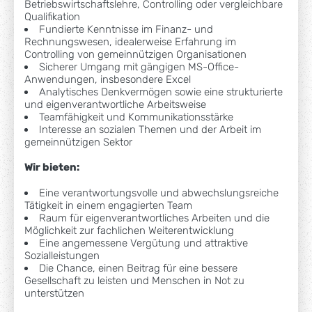
Betriebswirtschaftslehre, Controlling oder vergleichbare
Qualifikation
Fundierte Kenntnisse im Finanz- und
Rechnungswesen, idealerweise Erfahrung im
Controlling von gemeinnützigen Organisationen
Sicherer Umgang mit gängigen MS-Office-
Anwendungen, insbesondere Excel
Analytisches Denkvermögen sowie eine strukturierte
und eigenverantwortliche Arbeitsweise
Teamfähigkeit und Kommunikationsstärke
Interesse an sozialen Themen und der Arbeit im
gemeinnützigen Sektor
Wir bieten:
Eine verantwortungsvolle und abwechslungsreiche
Tätigkeit in einem engagierten Team
Raum für eigenverantwortliches Arbeiten und die
Möglichkeit zur fachlichen Weiterentwicklung
Eine angemessene Vergütung und attraktive
Sozialleistungen
Die Chance, einen Beitrag für eine bessere
Gesellschaft zu leisten und Menschen in Not zu
unterstützen