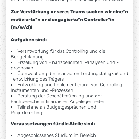
Zur Verstärkung unseres Teams suchen wir eine*n
motivierte*n und engagierte*n Controller*in
(m/w/d)!
Aufgaben sind:
Verantwortung für das Controlling und die
Budgetplanung
Erstellung von Finanzberichten, -analysen und -
prognosen
Überwachung der finanziellen Leistungsfähigkeit und
-entwicklung des Trägers
Entwicklung und Implementierung von Controlling-
Instrumenten und -Prozessen
Beratung der Geschäftsführung und der
Fachbereiche in finanziellen Angelegenheiten
Teilnahme an Budgetgesprächen und
Projektmeetings
Voraussetzungen für die Stelle sind:
Abgeschlossenes Studium im Bereich