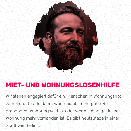
MIET- UND WOHNUNGSLOSENHILFE
Wir stehen engagiert dafür ein, Menschen in Wohnungsnot
zu helfen. Gerade dann, wenn nichts mehr geht: Bei
drohendem Wohnungsverlust oder wenn schon gar keine
Wohnung mehr vorhanden ist. Es gibt heutzutage in einer
Stadt wie Berlin …