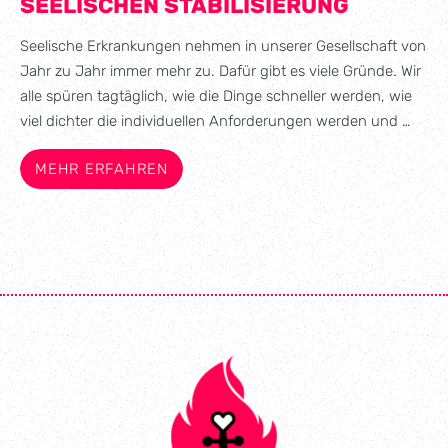
SEELISCHEN STABILISIERUNG
Seelische Erkrankungen nehmen in unserer Gesellschaft von
Jahr zu Jahr immer mehr zu. Dafür gibt es viele Gründe. Wir
alle spüren tagtäglich, wie die Dinge schneller werden, wie
viel dichter die individuellen Anforderungen werden und …
MEHR ERFAHREN