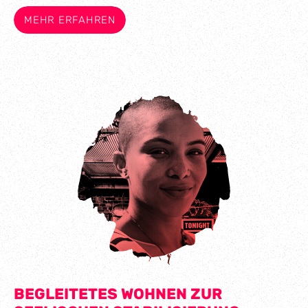
MEHR ERFAHREN
BEGLEITETES WOHNEN ZUR