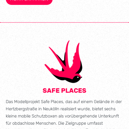
SAFE PLACES
Das Modellprojekt Safe Places, das auf einem Gelände in der
Hertzbergstraße in Neukölln realisiert wurde, bietet sechs
kleine mobile Schutzboxen als vorübergehende Unterkunft
für obdachlose Menschen. Die Zielgruppe umfasst