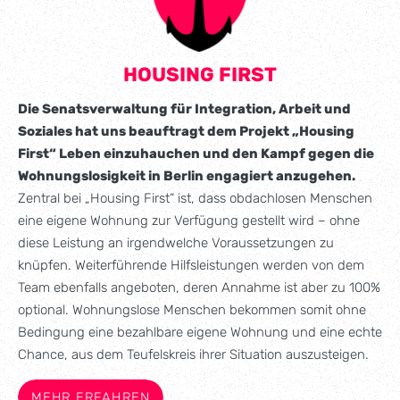
HOUSING FIRST
Die Senatsverwaltung für Integration, Arbeit und
Soziales hat uns beauftragt dem Projekt „Housing
First“ Leben einzuhauchen und den Kampf gegen die
Wohnungslosigkeit in Berlin engagiert anzugehen.
Zentral bei „Housing First“ ist, dass obdachlosen Menschen
eine eigene Wohnung zur Verfügung gestellt wird – ohne
diese Leistung an irgendwelche Voraussetzungen zu
knüpfen. Weiterführende Hilfsleistungen werden von dem
Team ebenfalls angeboten, deren Annahme ist aber zu 100%
optional. Wohnungslose Menschen bekommen somit ohne
Bedingung eine bezahlbare eigene Wohnung und eine echte
Chance, aus dem Teufelskreis ihrer Situation auszusteigen.
MEHR ERFAHREN