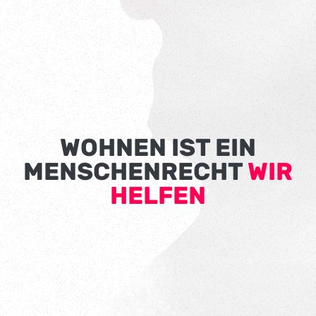
WOHNEN IST EIN
MENSCHENRECHT
WIR
HELFEN